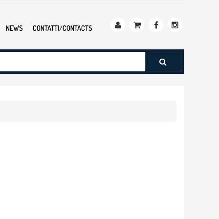
NEWS
CONTATTI/CONTACTS