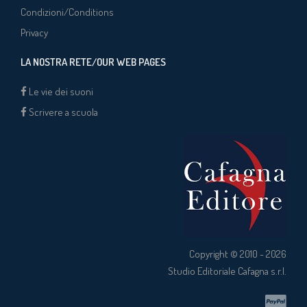
Condizioni/Conditions
Privacy
LA NOSTRA RETE/OUR WEB PAGES
Le vie dei suoni
Scrivere a scuola
Copyright © 2010 - 2026
Studio Editoriale Cafagna s.r.l.