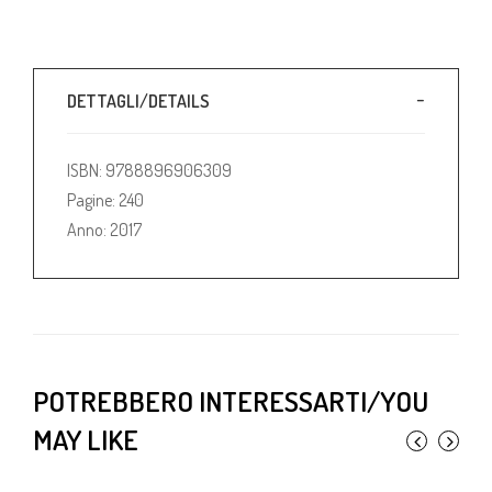
DETTAGLI/DETAILS
ISBN: 9788896906309
Pagine: 240
Anno: 2017
POTREBBERO INTERESSARTI/YOU
MAY LIKE