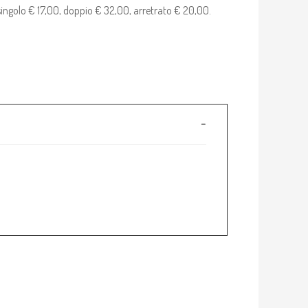
 singolo € 17,00, doppio € 32,00, arretrato € 20,00.