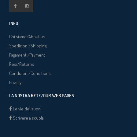
INFO
Chi siamo/About us
Spedizioni/Shipping
Pagamenti/Payment
Resi/Returns
Condizioni/Conditions
Privacy
LA NOSTRA RETE/OUR WEB PAGES
Le vie dei suoni
Scrivere a scuola