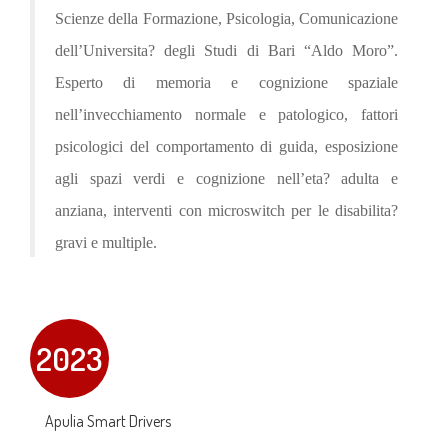
Scienze della Formazione, Psicologia, Comunicazione
dell’Universita? degli Studi di Bari “Aldo Moro”.
Esperto di memoria e cognizione spaziale
nell’invecchiamento normale e patologico, fattori
psicologici del comportamento di guida, esposizione
agli spazi verdi e cognizione nell’eta? adulta e
anziana, interventi con microswitch per le disabilita?
gravi e multiple.
2023
Apulia Smart Drivers