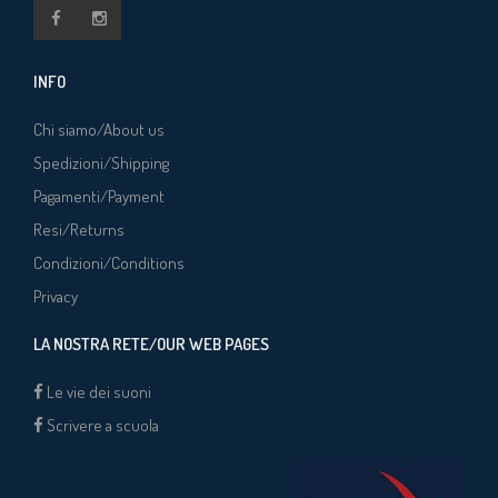
INFO
Chi siamo/About us
Spedizioni/Shipping
Pagamenti/Payment
Resi/Returns
Condizioni/Conditions
Privacy
LA NOSTRA RETE/OUR WEB PAGES
Le vie dei suoni
Scrivere a scuola