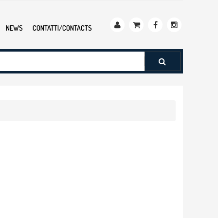
NEWS
CONTATTI/CONTACTS