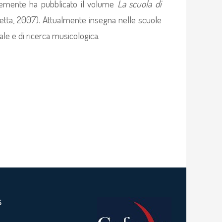
entemente ha pubblicato il volume
La scuola di
etta, 2007). Attualmente insegna nelle scuole
ale e di ricerca musicologica.
S